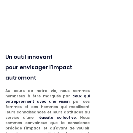
Un outil innovant 
pour envisager l’impact 
autrement
Au cours de notre vie, nous sommes 
nombreux à être marqués par 
ceux qui 
entreprennent avec une vision
, par ces 
femmes et ces hommes qui mobilisent 
leurs connaissances et leurs aptitudes au 
service d’une 
réussite collective
. Nous 
sommes convaincus que la conscience 
précède l’impact, et qu’avant de vouloir 