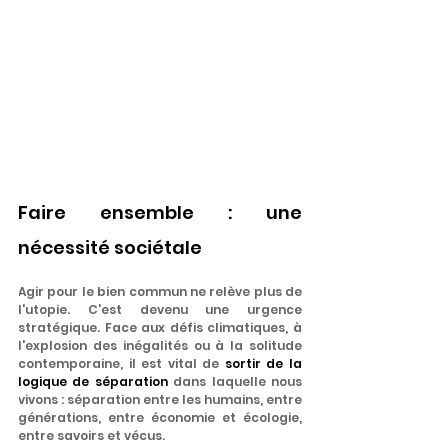
Faire ensemble : une 
nécessité sociétale
Agir pour le bien commun ne relève plus de 
l'utopie. C'est devenu une urgence 
stratégique. Face aux défis climatiques, à 
l'explosion des inégalités ou à la solitude 
contemporaine, il est vital de 
sortir de la 
logique de séparation
 dans laquelle nous 
vivons : séparation entre les humains, entre 
générations, entre économie et écologie, 
entre savoirs et vécus.