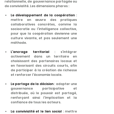
relationnelle, de gouvernance partagée ou 
de convivialité. Les dimensions phares :
Le développement de la coopération 
: 
mettre en œuvre des pratiques 
collaboratives concrètes, comme la 
sociocratie ou l'intelligence collective, 
pour que la coopération devienne une 
culture vivante, et pas seulement une 
méthode.
L'ancrage territorial
 : s'intégrer 
activement dans un territoire en 
choisissant des partenaires locaux et 
en favorisant des circuits courts, afin 
de participer à la création de richesse 
et renforcer l'économie locale.
Le partage de la décision
 : adopter une 
gouvernance participative et 
distribuée, où le pouvoir est partagé, 
renforçant ainsi l'implication et la 
confiance de tous les acteurs.
La convivialité et le lien social
 : mettre 