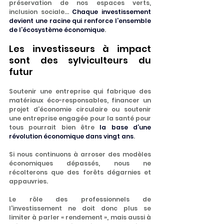
préservation de nos espaces verts, 
inclusion sociale… 
Chaque investissement 
devient une racine qui renforce l’ensemble 
de l’écosystème économique
.
Les investisseurs à impact 
sont des sylviculteurs du 
futur
Soutenir une entreprise qui fabrique des 
matériaux éco-responsables, financer un 
projet d’économie circulaire ou soutenir 
une entreprise engagée pour la santé pour 
tous pourrait bien être 
la base d’une 
révolution économique dans vingt ans
.
Si nous continuons à arroser des modèles 
économiques dépassés, nous ne 
récolterons que des forêts dégarnies et 
appauvries.
Le rôle des professionnels de 
l'investissement ne doit donc plus se 
limiter à parler « rendement », mais aussi à 