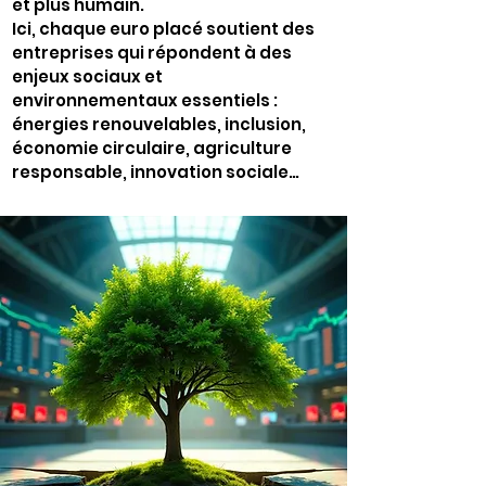
et plus humain.
Ici, chaque euro placé soutient des
entreprises qui répondent à des
enjeux sociaux et
environnementaux essentiels :
énergies renouvelables, inclusion,
économie circulaire, agriculture
responsable, innovation sociale…