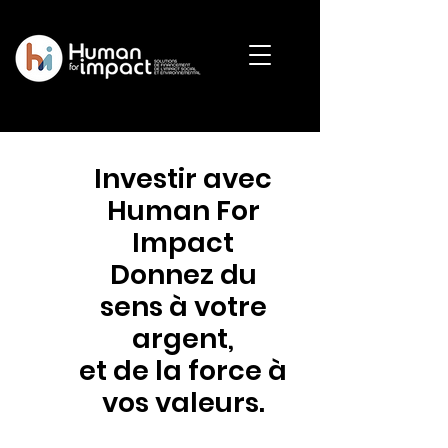
Investir avec
Human For
Impact
Donnez du
sens à votre
argent,
et de la force
à
vos valeurs.