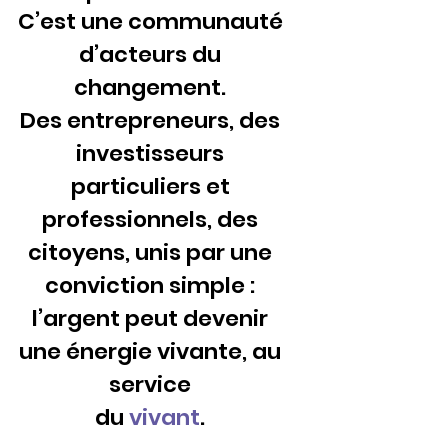
C’est une communauté
d’acteurs du
changement.
Des entrepreneurs, des
investisseurs
particuliers et
professionnels, des
citoyens, unis par une
conviction simple :
l’argent peut devenir
une énergie vivante, au
service
du
vivant
.