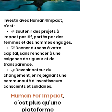
Investir avec Human4Impact,
c’est :
• 🌱 Soutenir des projets à
impact positif, portés par des
femmes et des hommes engagés.
• 💡 Donner du sens à votre
capital, sans renoncer à une
exigence de rigueur et de
transparence.
• 🤝 Devenir acteur du
changement, en rejoignant une
communauté d’investisseurs
conscients et solidaires.
Human For Impact
,
c’est plus qu’une
plateforme