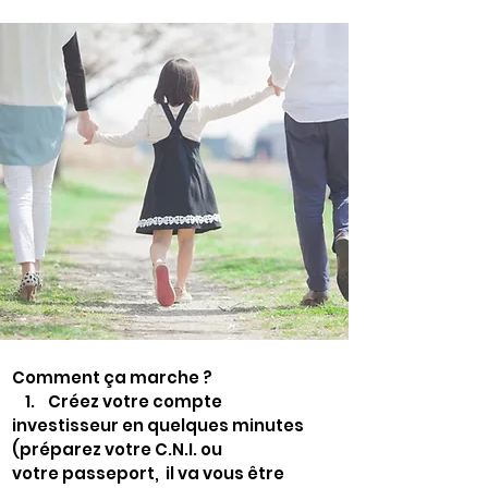
Comment ça marche ?
1. Créez votre compte
investisseur en quelques minutes
(préparez votre C.N.I. ou
votre
passeport, il va vous être