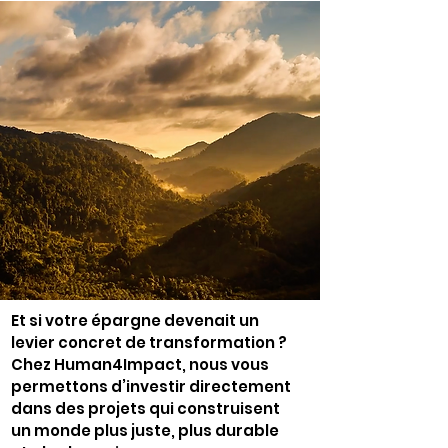
Et si votre épargne devenait un
levier concret de transformation ?
Chez Human4Impact, nous vous
permettons d’investir directement
dans des projets qui construisent
un monde plus juste, plus durable