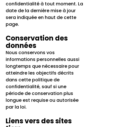
confidentialité à tout moment. La
date de la dernière mise à jour
sera indiquée en haut de cette
page.
Conservation des
données
Nous conservons vos
informations personnelles aussi
longtemps que nécessaire pour
atteindre les objectifs décrits
dans cette politique de
confidentialité, sauf si une
période de conservation plus
longue est requise ou autorisée
par la loi.
Liens vers des sites