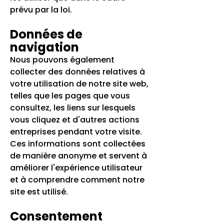
prévu par la loi.
Données de
navigation
Nous pouvons également
collecter des données relatives à
votre utilisation de notre site web,
telles que les pages que vous
consultez, les liens sur lesquels
vous cliquez et d'autres actions
entreprises pendant votre visite.
Ces informations sont collectées
de manière anonyme et servent à
améliorer l'expérience utilisateur
et à comprendre comment notre
site est utilisé.
Consentement