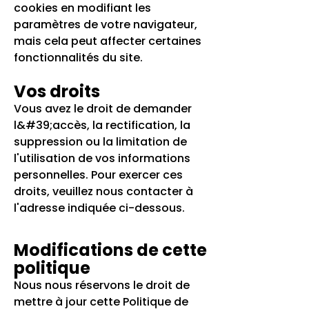
cookies en modifiant les
paramètres de votre navigateur,
mais cela peut affecter certaines
fonctionnalités du site.
Vos droits
Vous avez le droit de demander
l&#39;accès, la rectification, la
suppression ou la limitation de
l'utilisation de vos informations
personnelles. Pour exercer ces
droits, veuillez nous contacter à
l'adresse indiquée ci-dessous.
Modifications de cette
politique
Nous nous réservons le droit de
mettre à jour cette Politique de