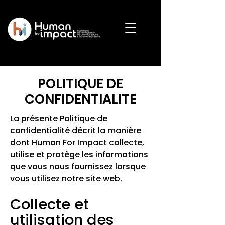
POLITIQUE DE
CONFIDENTIALITE
La présente Politique de
confidentialité décrit la manière
dont Human For Impact collecte,
utilise et protège les informations
que vous nous fournissez lorsque
vous utilisez notre site web.
Collecte et
utilisation des