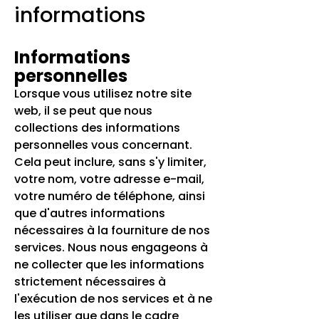
informations
Informations
personnelles
Lorsque vous utilisez notre site
web, il se peut que nous
collections des informations
personnelles vous concernant.
Cela peut inclure, sans s'y limiter,
votre nom, votre adresse e-mail,
votre numéro de téléphone, ainsi
que d'autres informations
nécessaires à la fourniture de nos
services. Nous nous engageons à
ne collecter que les informations
strictement nécessaires à
l'exécution de nos services et à ne
les utiliser que dans le cadre