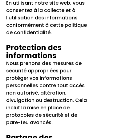
En utilisant notre site web, vous
consentez à la collecte et à
l’utilisation des informations
conformément à cette politique
de confidentialité.
Protection des
informations
Nous prenons des mesures de
sécurité appropriées pour
protéger vos informations
personnelles contre tout accès
non autorisé, altération,
divulgation ou destruction. Cela
inclut la mise en place de
protocoles de sécurité et de
pare-feu avancés.
Partage des