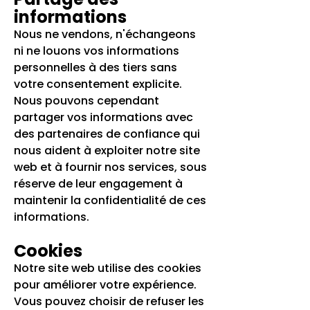
informations
Nous ne vendons, n'échangeons
ni ne louons vos informations
personnelles à des tiers sans
votre consentement explicite.
Nous pouvons cependant
partager vos informations avec
des partenaires de confiance qui
nous aident à exploiter notre site
web et à fournir nos services, sous
réserve de leur engagement à
maintenir la confidentialité de ces
informations.
Cookies
Notre site web utilise des cookies
pour améliorer votre expérience.
Vous pouvez choisir de refuser les