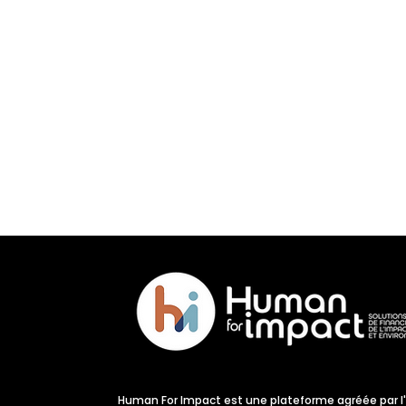
Human For Impact est une plateforme agréée par l'