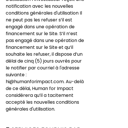
notification avec les nouvelles
conditions générales d'utilisation Il
ne peut pas les refuser s’il est
engagé dans une opération de
financement sur le Site. S’il n’est
pas engagé dans une opération de
financement sur le Site et qu’il
souhaite les refuser, il dispose d’un
délai de cinq (5) jours ouvrés pour
le notifier par courriel à l'adresse
suivante :
hi@humanforimpact.com
. Au-delà
de ce délai, Human for Impact
considérera qu’il a tacitement
accepté les nouvelles conditions
générales d'utilisation.