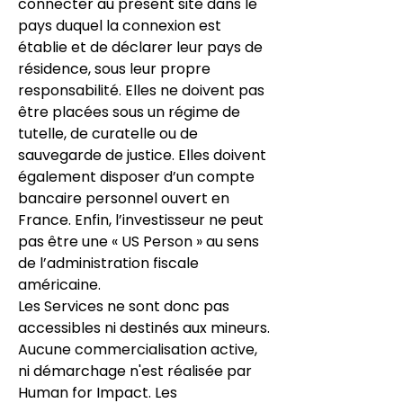
connecter au présent site dans le
pays duquel la connexion est
établie et de déclarer leur pays de
résidence, sous leur propre
responsabilité. Elles ne doivent pas
être placées sous un régime de
tutelle, de curatelle ou de
sauvegarde de justice. Elles doivent
également disposer d’un compte
bancaire personnel ouvert en
France. Enfin, l’investisseur ne peut
pas être une « US Person » au sens
de l’administration fiscale
américaine.
Les Services ne sont donc pas
accessibles ni destinés aux mineurs.
Aucune commercialisation active,
ni démarchage n'est réalisée par
Human for Impact. Les