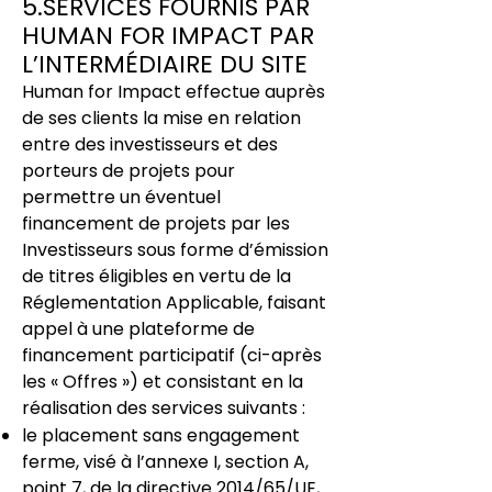
5.SERVICES FOURNIS PAR
HUMAN FOR IMPACT PAR
L’INTERMÉDIAIRE DU SITE
Human for Impact effectue auprès
de ses clients la mise en relation
entre des investisseurs et des
porteurs de projets pour
permettre un éventuel
financement de projets par les
Investisseurs sous forme d’émission
de titres éligibles en vertu de la
Réglementation Applicable, faisant
appel à une plateforme de
financement participatif (ci-après
les « Offres ») et consistant en la
réalisation des services suivants :
le placement sans engagement
ferme, visé à l’annexe I, section A,
point 7, de la directive 2014/65/UE,