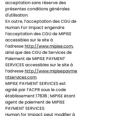
acceptation sans réserve des
présentes conditions générales
d'utilisation.
En outre, l’acceptation des CGU de
Human For Impact engendre
l’acceptation des CGU de MIPISE
accessibles sur le site à
l’adresse
http://www.mipise.com
,
ainsi que des CGU de Services de
Paiement de MIPISE PAYMENT
SERVICES accessibles sur le site à
l’adresse
http://www.mipisepayme
ntservices.com
.
MIPISE PAYMENT SERVICES est
agréé par l’ACPR sous le code
établissement 17838 ; MIPISE étant
agent de paiement de MIPISE
PAYMENT SERVICES.
Human for Impact peut modifier à