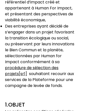
référentiel d’impact créé et
appartenant à Human For Impact,
et présentant des perspectives de
viabilité économique,
Des entreprises ayant décidé de
s’engager dans un projet favorisant
la transition écologique ou social,
ou préservant par leurs innovations
le Bien Commun et la planète,
sélectionnées par Human for
Impact conformément à sa
procédure de sélection des
projets
[sr1]
souhaitant recourir aux
services de la Plateforme pour une
campagne de levée de fonds.
1.OBJET