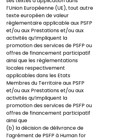
ses textes d’application dans
l’Union Européenne (UE), tout autre
texte européen de valeur
règlementaire applicable aux PSFP
et/ou aux Prestations et/ou aux
activités qu’impliquent la
promotion des services de PSFP ou
offres de financement participatif
ainsi que les règlementations
locales respectivement
applicables dans les Etats
Membres du Territoire aux PSFP
et/ou aux Prestations et/ou aux
activités qu’impliquent la
promotion des services de PSFP ou
offres de financement participatif
ainsi que
(b) la décision de délivrance de
l’agrément de PSFP à Human for