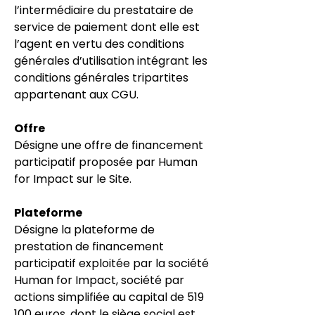
l’intermédiaire du prestataire de
service de paiement dont elle est
l’agent en vertu des conditions
générales d’utilisation intégrant les
conditions générales tripartites
appartenant aux CGU.
Offre
Désigne une offre de financement
participatif proposée par Human
for Impact sur le Site.
Plateforme
Désigne la plateforme de
prestation de financement
participatif exploitée par la société
Human for Impact, société par
actions simplifiée au capital de 519
100 euros, dont le siège social est