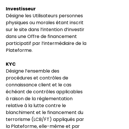
Investisseur
Désigne les Utilisateurs personnes
physiques ou morales étant inscrit
sur le site dans l’intention d’investir
dans une Offre de financement
participatif par l’intermédiaire de la
Plateforme.
KYC
Désigne l’ensemble des
procédures et contrôles de
connaissance client et le cas
échéant de contrôles applicables
à raison de la réglementation
relative à la lutte contre le
blanchiment et le financement du
terrorisme (LCB/FT) appliqués par
la Plateforme, elle-même et par