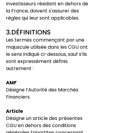
Investisseurs résidant en dehors de
la France, doivent s'assurer des
règles qui leur sont applicables.
3.DÉFINITIONS
Les termes commençant par une
majuscule utilisée dans les CGU ont
le sens indiqué ci-dessous, sauf s’ils
sont expressément définis
autrement :
AMF
Désigne l’Autorité des Marchés
Financiers.
Article
Désigne un article des présentes
CGU en dehors des conditions
générales
tripartites concernant