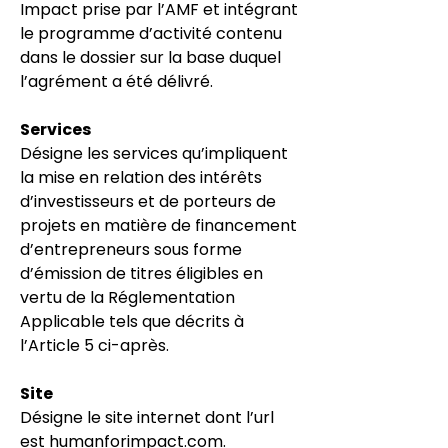
Impact prise par l’AMF et intégrant
le programme d’activité contenu
dans le dossier sur la base duquel
l’agrément a été délivré.
Services
Désigne les services qu’impliquent
la mise en relation des intérêts
d’investisseurs et de porteurs de
projets en matière de financement
d’entrepreneurs sous forme
d’émission de titres éligibles en
vertu de la Réglementation
Applicable tels que décrits à
l’Article 5 ci-après.
Site
Désigne le site internet dont l’url
est
humanforimpact.com.