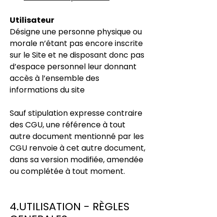
Utilisateur
Désigne une personne physique ou
morale n’étant pas encore inscrite
sur le Site et ne disposant donc pas
d’espace personnel leur donnant
accès à l’ensemble des
informations du site
Sauf stipulation expresse contraire
des CGU, une référence à tout
autre document mentionné par les
CGU renvoie à cet autre document,
dans sa version modifiée, amendée
ou complétée à tout moment.
4.UTILISATION - RÈGLES