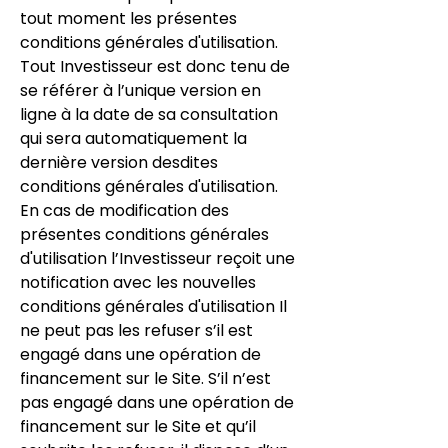
tout moment les présentes
conditions générales d'utilisation.
Tout Investisseur est donc tenu de
se référer à l’unique version en
ligne à la date de sa consultation
qui sera automatiquement la
dernière version desdites
conditions générales d'utilisation.
En cas de modification des
présentes conditions générales
d'utilisation l’Investisseur reçoit une
notification avec les nouvelles
conditions générales d'utilisation Il
ne peut pas les refuser s’il est
engagé dans une opération de
financement sur le Site. S’il n’est
pas engagé dans une opération de
financement sur le Site et qu’il