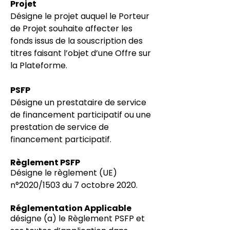
Projet
Désigne le projet auquel le Porteur
de Projet souhaite affecter les
fonds issus de
la souscription des
titres faisant l’objet d’une Offre sur
la Plateforme.
PSFP
Désigne un prestataire de service
de financement participatif ou une
prestation de service de
financement participatif.
Règlement PSFP
Désigne le règlement (UE)
n°2020/1503 du 7 octobre 2020.
Réglementation Applicable
désigne (a) le Règlement PSFP et