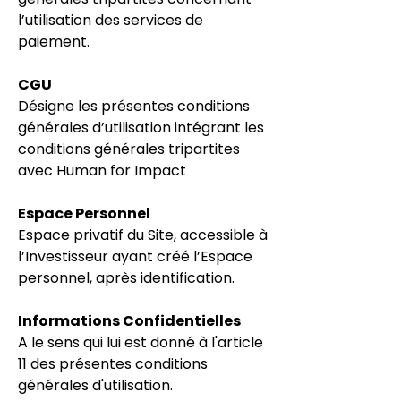
l’utilisation des services de
paiement.
CGU
Désigne les présentes conditions
générales d’utilisation intégrant les
conditions
générales tripartites
avec Human for Impact
Espace Personnel
Espace privatif du Site, accessible à
l’Investisseur ayant créé l’Espace
personnel, après identification.
Informations Confidentielles
A le sens qui lui est donné à l'article
11 des présentes conditions
générales d'utilisation.