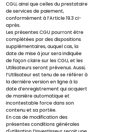
CGU, ainsi que celles du prestataire
de services de paiement,
conformément à l’Article 19.3 ci-
après.
Les présentes CGU pourront être
complétées par des dispositions
supplémentaires, auquel cas, la
date de mise à jour sera indiquée
de façon claire sur les CGU, et les
Utilisateurs seront prévenus. Aussi,
l’Utilisateur est tenu de se référer à
la dernière version en ligne à la
date d’enregistrement qui acquiert
de manière automatique et
incontestable force dans son
contenu et sa portée.
En cas de modification des
présentes conditions générales
d'utilisation l’Investisseur reçoit une