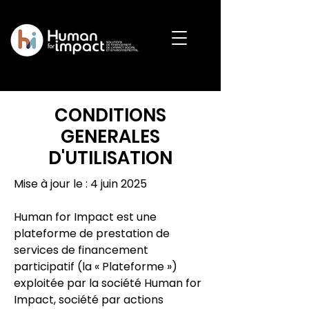
CONDITIONS
GENERALES
D'UTILISATION
Mise à jour le : 4 juin 2025
Human for Impact est une
plateforme de prestation de
services de financement
participatif (la « Plateforme »)
exploitée par la société Human for
Impact, société par actions