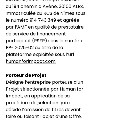
au 194 chemin d’Avène, 30100 ALES,
immatriculée au RCS de Nîmes sous
le numéro
914 743 349
et agréée
par l’AMF en qualité de prestataire
de service de financement
participatif (PSFP) sous le numéro
FP- 2025-02 au titre de la
plateforme exploitée sous l’url
humanforimpact.com.
Porteur de Projet
Désigne l’entreprise porteuse d’un
Projet sélectionnée par Human for
Impact, en application de sa
procédure de
sélection
qui a
décidé l’émission de titres devant
faire ou faisant l’objet d’une Offre.