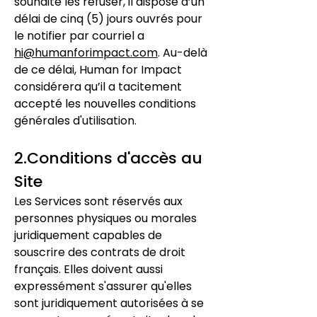
souhaite les refuser, il dispose d’un
délai de cinq (5) jours ouvrés pour
le notifier par courriel a
hi@humanforimpact.com
. Au-delà
de ce délai, Human for Impact
considérera qu’il a tacitement
accepté les nouvelles conditions
générales d'utilisation.
2.Conditions d'accès au
Site
Les Services sont réservés aux
personnes physiques ou morales
juridiquement capables de
souscrire des contrats de droit
français. Elles doivent aussi
expressément s'assurer qu'elles
sont juridiquement autorisées à se