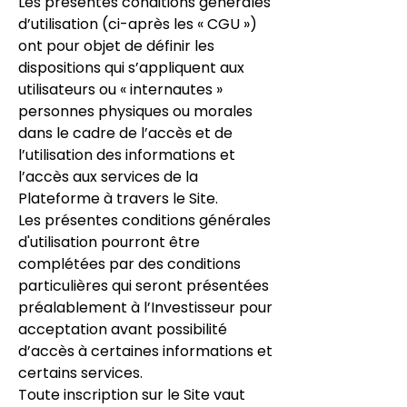
Les présentes conditions générales
d’utilisation (ci-après les « CGU »)
ont pour objet de définir les
dispositions qui s’appliquent aux
utilisateurs ou « internautes »
personnes physiques ou morales
dans le cadre de l’accès et de
l’utilisation des informations et
l’accès aux services de la
Plateforme à travers le Site.
Les présentes conditions générales
d'utilisation pourront être
complétées par des conditions
particulières qui seront présentées
préalablement à l’Investisseur pour
acceptation avant possibilité
d’accès à certaines informations et
certains services.
Toute inscription sur le Site vaut