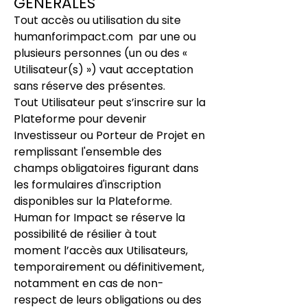
GENERALES
Tout accès ou utilisation du site
humanforimpact.com
par une ou
plusieurs personnes (un ou des «
Utilisateur(s) ») vaut acceptation
sans réserve des présentes.
Tout Utilisateur peut s’inscrire sur la
Plateforme pour devenir
Investisseur ou Porteur de Projet en
remplissant l'ensemble des
champs obligatoires figurant dans
les formulaires d'inscription
disponibles sur la Plateforme.
Human for Impact se réserve la
possibilité de résilier à tout
moment l’accès aux Utilisateurs,
temporairement ou définitivement,
notamment en cas de non-
respect de leurs obligations ou des