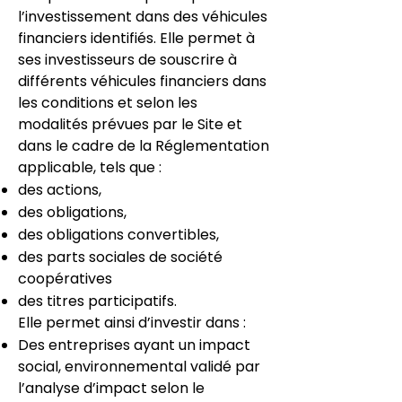
l’investissement dans des véhicules
financiers identifiés. Elle permet à
ses investisseurs de souscrire à
différents véhicules financiers dans
les conditions et selon les
modalités prévues par le Site et
dans le cadre de la Réglementation
applicable, tels que :
des actions,
des obligations,
des obligations convertibles,
des parts sociales de société
coopératives
des titres participatifs.
Elle permet ainsi d’investir dans :
Des entreprises ayant un impact
social, environnemental validé par
l’analyse d’impact selon le