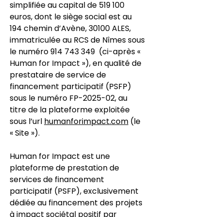
simplifiée au capital de 519 100
euros, dont le siège social est au
194 chemin d’Avène, 30100 ALES,
immatriculée au RCS de Nîmes sous
le numéro
914 743 349
(ci-après «
Human for Impact »), en qualité de
prestataire de service de
financement participatif (PSFP)
sous le numéro FP-2025-02, au
titre de la plateforme exploitée
sous l’url
humanforimpact.com
(le
« Site »).
Human for Impact est une
plateforme de prestation de
services de financement
participatif (PSFP), exclusivement
dédiée au financement des projets
à impact sociétal positif par